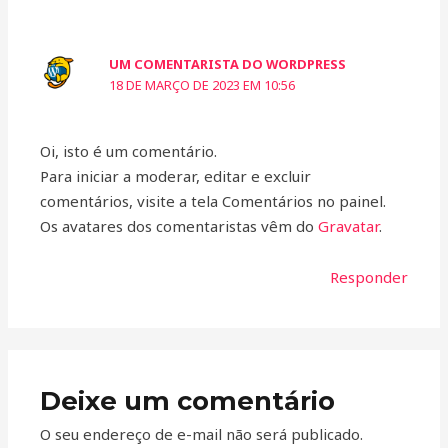
UM COMENTARISTA DO WORDPRESS
18 DE MARÇO DE 2023 EM 10:56
Oi, isto é um comentário.
Para iniciar a moderar, editar e excluir
comentários, visite a tela Comentários no painel.
Os avatares dos comentaristas vêm do
Gravatar
.
Responder
Deixe um comentário
O seu endereço de e-mail não será publicado.