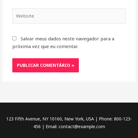
Website
Salvar meus dados neste navegador para a
próxima vez que eu comentar.
123 Fifth Avenue, NY 10160, New York, USA | Phone: 800-123-
456 | Email:
contact@example.com