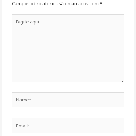
Campos obrigatórios são marcados com
*
Digite
aqui...
Name*
Email*